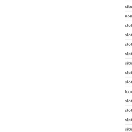
sit
non
slo
slo
slo
slo
sit
slo
slo
ban
slo
slo
slo
sit