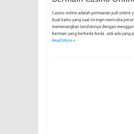
Casino online adalah permainan judi online y
buat kamu yang saat ini ingin mencoba per
memenangkan taruhannya dengan menggunakan
bermain yang berbeda-beda. Jadi ada yang 
Read More »