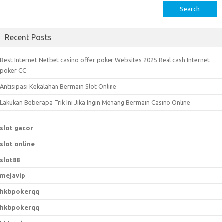
S
e
a
Recent Posts
r
c
Best Internet Netbet casino offer poker Websites 2025 Real cash Internet
h
poker CC
f
Antisipasi Kekalahan Bermain Slot Online
o
r
Lakukan Beberapa Trik Ini Jika Ingin Menang Bermain Casino Online
:
slot gacor
slot online
slot88
mejavip
hkbpokerqq
hkbpokerqq