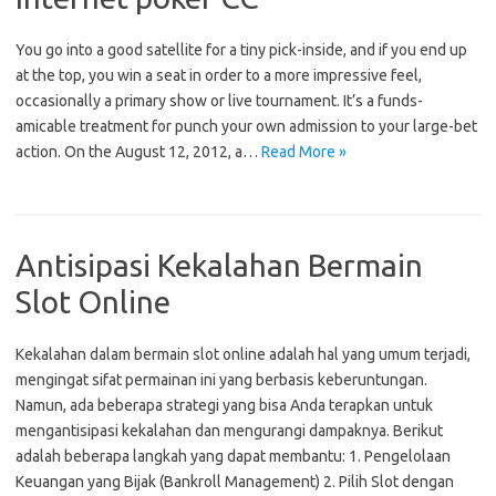
You go into a good satellite for a tiny pick-inside, and if you end up
at the top, you win a seat in order to a more impressive feel,
occasionally a primary show or live tournament. It’s a funds-
amicable treatment for punch your own admission to your large-bet
action. On the August 12, 2012, a…
Read More »
Antisipasi Kekalahan Bermain
Slot Online
Kekalahan dalam bermain slot online adalah hal yang umum terjadi,
mengingat sifat permainan ini yang berbasis keberuntungan.
Namun, ada beberapa strategi yang bisa Anda terapkan untuk
mengantisipasi kekalahan dan mengurangi dampaknya. Berikut
adalah beberapa langkah yang dapat membantu: 1. Pengelolaan
Keuangan yang Bijak (Bankroll Management) 2. Pilih Slot dengan