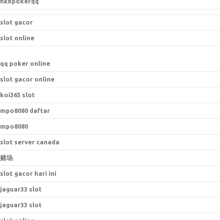
hkbpokerqq
slot gacor
slot online
qq poker online
slot gacor online
koi365 slot
mpo8080 daftar
mpo8080
slot server canada
赌场
slot gacor hari ini
jaguar33 slot
jaguar33 slot