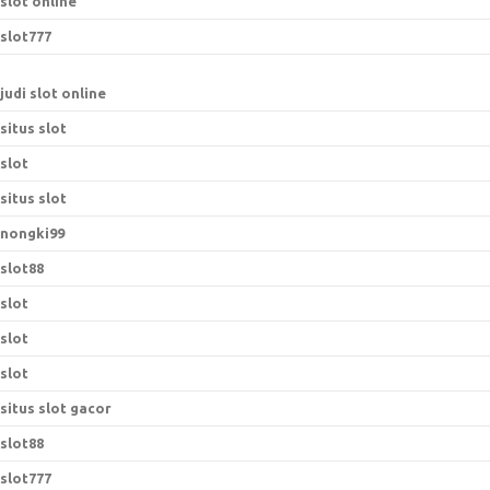
slot online
slot777
judi slot online
situs slot
slot
situs slot
nongki99
slot88
slot
slot
slot
situs slot gacor
slot88
slot777