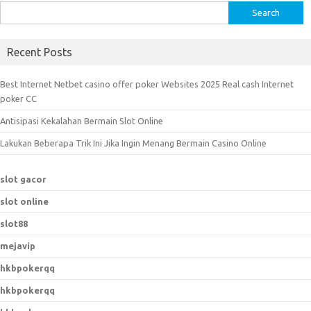
S
e
a
Recent Posts
r
c
Best Internet Netbet casino offer poker Websites 2025 Real cash Internet
h
poker CC
f
Antisipasi Kekalahan Bermain Slot Online
o
r
Lakukan Beberapa Trik Ini Jika Ingin Menang Bermain Casino Online
:
slot gacor
slot online
slot88
mejavip
hkbpokerqq
hkbpokerqq