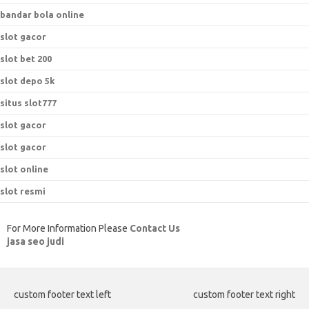
bandar bola online
slot gacor
slot bet 200
slot depo 5k
situs slot777
slot gacor
slot gacor
slot online
slot resmi
For More Information Please
Contact Us
jasa seo judi
custom footer text left
custom footer text right