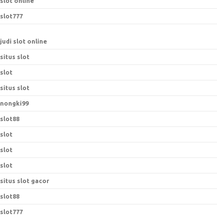
slot online
slot777
judi slot online
situs slot
slot
situs slot
nongki99
slot88
slot
slot
slot
situs slot gacor
slot88
slot777