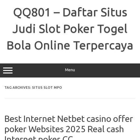
Skip
to
QQ801 – Daftar Situs
content
Judi Slot Poker Togel
Bola Online Terpercaya
Menu
TAG ARCHIVES:
SITUS SLOT MPO
Best Internet Netbet casino offer
poker Websites 2025 Real cash
Internet poker CC