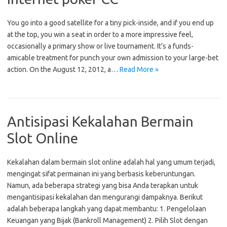
You go into a good satellite for a tiny pick-inside, and if you end up
at the top, you win a seat in order to a more impressive feel,
occasionally a primary show or live tournament. It’s a funds-
amicable treatment for punch your own admission to your large-bet
action. On the August 12, 2012, a…
Read More »
Antisipasi Kekalahan Bermain
Slot Online
Kekalahan dalam bermain slot online adalah hal yang umum terjadi,
mengingat sifat permainan ini yang berbasis keberuntungan.
Namun, ada beberapa strategi yang bisa Anda terapkan untuk
mengantisipasi kekalahan dan mengurangi dampaknya. Berikut
adalah beberapa langkah yang dapat membantu: 1. Pengelolaan
Keuangan yang Bijak (Bankroll Management) 2. Pilih Slot dengan