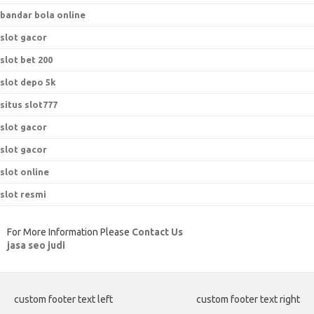
bandar bola online
slot gacor
slot bet 200
slot depo 5k
situs slot777
slot gacor
slot gacor
slot online
slot resmi
For More Information Please
Contact Us
jasa seo judi
custom footer text left
custom footer text right