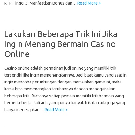
RTP Tinggi 3. Manfaatkan Bonus dan…
Read More »
Lakukan Beberapa Trik Ini Jika
Ingin Menang Bermain Casino
Online
Casino online adalah permainan judi online yang memiliki trik
tersendiri jika ingin memenangkannya. Jadi buat kamu yang saat ini
ingin mencoba peruntungan dengan memainkan game ini, maka
kamu bisa memenangkan taruhannya dengan menggunakan
beberapa trik. Biasanya setiap pemain memiliki trik bermain yang
berbeda-beda. Jadi ada yang punya banyak trik dan ada juga yang
hanya menerapkan…
Read More »