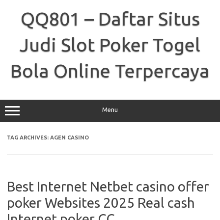
Skip
to
QQ801 – Daftar Situs
content
Judi Slot Poker Togel
Bola Online Terpercaya
Menu
TAG ARCHIVES:
AGEN CASINO
Best Internet Netbet casino offer
poker Websites 2025 Real cash
Internet poker CC