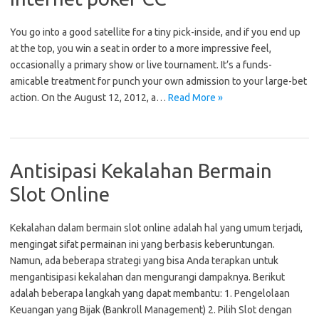
You go into a good satellite for a tiny pick-inside, and if you end up
at the top, you win a seat in order to a more impressive feel,
occasionally a primary show or live tournament. It’s a funds-
amicable treatment for punch your own admission to your large-bet
action. On the August 12, 2012, a…
Read More »
Antisipasi Kekalahan Bermain
Slot Online
Kekalahan dalam bermain slot online adalah hal yang umum terjadi,
mengingat sifat permainan ini yang berbasis keberuntungan.
Namun, ada beberapa strategi yang bisa Anda terapkan untuk
mengantisipasi kekalahan dan mengurangi dampaknya. Berikut
adalah beberapa langkah yang dapat membantu: 1. Pengelolaan
Keuangan yang Bijak (Bankroll Management) 2. Pilih Slot dengan