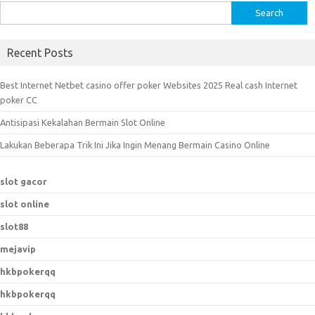
S
e
a
Recent Posts
r
c
Best Internet Netbet casino offer poker Websites 2025 Real cash Internet
h
poker CC
f
Antisipasi Kekalahan Bermain Slot Online
o
r
Lakukan Beberapa Trik Ini Jika Ingin Menang Bermain Casino Online
:
slot gacor
slot online
slot88
mejavip
hkbpokerqq
hkbpokerqq