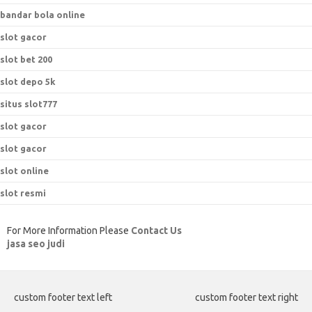
bandar bola online
slot gacor
slot bet 200
slot depo 5k
situs slot777
slot gacor
slot gacor
slot online
slot resmi
For More Information Please
Contact Us
jasa seo judi
custom footer text left
custom footer text right