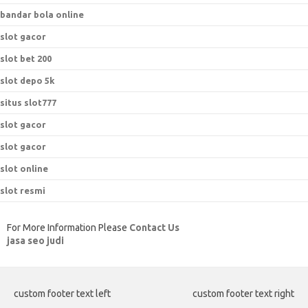
bandar bola online
slot gacor
slot bet 200
slot depo 5k
situs slot777
slot gacor
slot gacor
slot online
slot resmi
For More Information Please
Contact Us
jasa seo judi
custom footer text left
custom footer text right