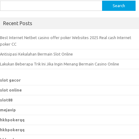
S
e
a
Recent Posts
r
c
Best Internet Netbet casino offer poker Websites 2025 Real cash Internet
h
poker CC
f
Antisipasi Kekalahan Bermain Slot Online
o
r
Lakukan Beberapa Trik Ini Jika Ingin Menang Bermain Casino Online
:
slot gacor
slot online
slot88
mejavip
hkbpokerqq
hkbpokerqq