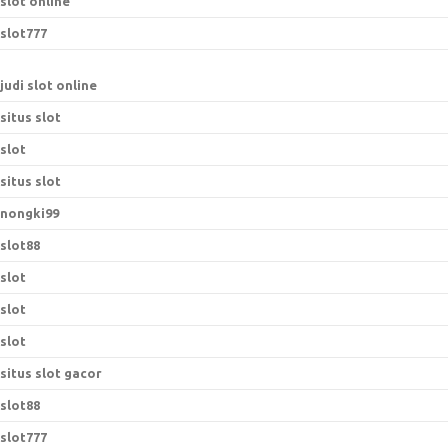
slot online
slot777
judi slot online
situs slot
slot
situs slot
nongki99
slot88
slot
slot
slot
situs slot gacor
slot88
slot777