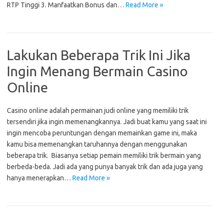
RTP Tinggi 3. Manfaatkan Bonus dan…
Read More »
Lakukan Beberapa Trik Ini Jika
Ingin Menang Bermain Casino
Online
Casino online adalah permainan judi online yang memiliki trik
tersendiri jika ingin memenangkannya. Jadi buat kamu yang saat ini
ingin mencoba peruntungan dengan memainkan game ini, maka
kamu bisa memenangkan taruhannya dengan menggunakan
beberapa trik. Biasanya setiap pemain memiliki trik bermain yang
berbeda-beda. Jadi ada yang punya banyak trik dan ada juga yang
hanya menerapkan…
Read More »