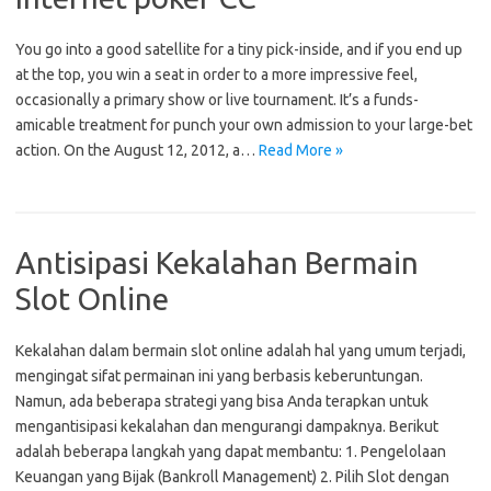
You go into a good satellite for a tiny pick-inside, and if you end up
at the top, you win a seat in order to a more impressive feel,
occasionally a primary show or live tournament. It’s a funds-
amicable treatment for punch your own admission to your large-bet
action. On the August 12, 2012, a…
Read More »
Antisipasi Kekalahan Bermain
Slot Online
Kekalahan dalam bermain slot online adalah hal yang umum terjadi,
mengingat sifat permainan ini yang berbasis keberuntungan.
Namun, ada beberapa strategi yang bisa Anda terapkan untuk
mengantisipasi kekalahan dan mengurangi dampaknya. Berikut
adalah beberapa langkah yang dapat membantu: 1. Pengelolaan
Keuangan yang Bijak (Bankroll Management) 2. Pilih Slot dengan