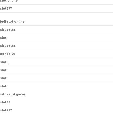
slot online
slot777
judi slot online
situs slot
slot
situs slot
nongki99
slot88
slot
slot
slot
situs slot gacor
slot88
slot777