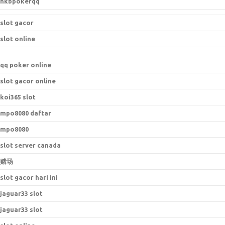
hkbpokerqq
slot gacor
slot online
qq poker online
slot gacor online
koi365 slot
mpo8080 daftar
mpo8080
slot server canada
赌场
slot gacor hari ini
jaguar33 slot
jaguar33 slot