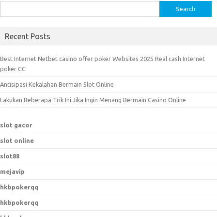
S
e
a
Recent Posts
r
c
Best Internet Netbet casino offer poker Websites 2025 Real cash Internet
h
poker CC
f
Antisipasi Kekalahan Bermain Slot Online
o
r
Lakukan Beberapa Trik Ini Jika Ingin Menang Bermain Casino Online
:
slot gacor
slot online
slot88
mejavip
hkbpokerqq
hkbpokerqq