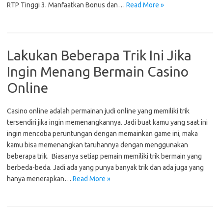
RTP Tinggi 3. Manfaatkan Bonus dan…
Read More »
Lakukan Beberapa Trik Ini Jika
Ingin Menang Bermain Casino
Online
Casino online adalah permainan judi online yang memiliki trik
tersendiri jika ingin memenangkannya. Jadi buat kamu yang saat ini
ingin mencoba peruntungan dengan memainkan game ini, maka
kamu bisa memenangkan taruhannya dengan menggunakan
beberapa trik. Biasanya setiap pemain memiliki trik bermain yang
berbeda-beda. Jadi ada yang punya banyak trik dan ada juga yang
hanya menerapkan…
Read More »