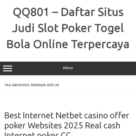
Skip
to
QQ801 – Daftar Situs
content
Judi Slot Poker Togel
Bola Online Terpercaya
Menu
TAG ARCHIVES:
BANDAR JUDI 24
Best Internet Netbet casino offer
poker Websites 2025 Real cash
Internet poker CC