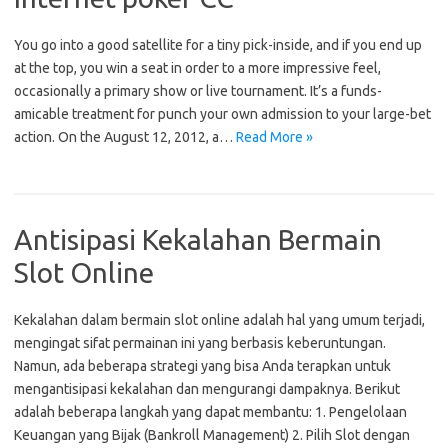
You go into a good satellite for a tiny pick-inside, and if you end up
at the top, you win a seat in order to a more impressive feel,
occasionally a primary show or live tournament. It’s a funds-
amicable treatment for punch your own admission to your large-bet
action. On the August 12, 2012, a…
Read More »
Antisipasi Kekalahan Bermain
Slot Online
Kekalahan dalam bermain slot online adalah hal yang umum terjadi,
mengingat sifat permainan ini yang berbasis keberuntungan.
Namun, ada beberapa strategi yang bisa Anda terapkan untuk
mengantisipasi kekalahan dan mengurangi dampaknya. Berikut
adalah beberapa langkah yang dapat membantu: 1. Pengelolaan
Keuangan yang Bijak (Bankroll Management) 2. Pilih Slot dengan