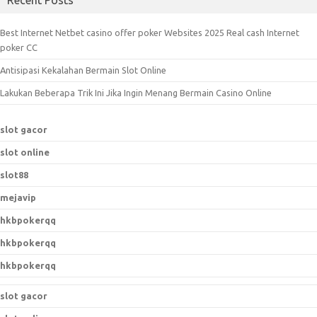
Recent Posts
r
c
Best Internet Netbet casino offer poker Websites 2025 Real cash Internet
h
poker CC
f
Antisipasi Kekalahan Bermain Slot Online
o
r
Lakukan Beberapa Trik Ini Jika Ingin Menang Bermain Casino Online
:
slot gacor
slot online
slot88
mejavip
hkbpokerqq
hkbpokerqq
hkbpokerqq
slot gacor