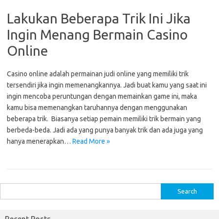
Lakukan Beberapa Trik Ini Jika
Ingin Menang Bermain Casino
Online
Casino online adalah permainan judi online yang memiliki trik
tersendiri jika ingin memenangkannya. Jadi buat kamu yang saat ini
ingin mencoba peruntungan dengan memainkan game ini, maka
kamu bisa memenangkan taruhannya dengan menggunakan
beberapa trik. Biasanya setiap pemain memiliki trik bermain yang
berbeda-beda. Jadi ada yang punya banyak trik dan ada juga yang
hanya menerapkan…
Read More »
S
e
a