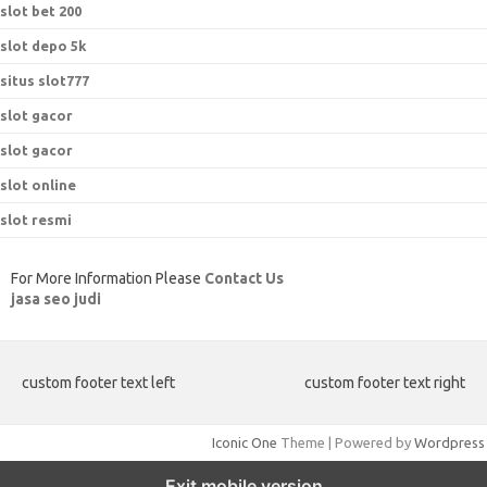
slot bet 200
slot depo 5k
situs slot777
slot gacor
slot gacor
slot online
slot resmi
For More Information Please
Contact Us
jasa seo judi
custom footer text left
custom footer text right
Iconic One
Theme | Powered by
Wordpress
Exit mobile version