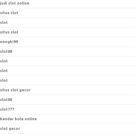
judi slot online
situs slot
slot
situs slot
nongki99
slot88
slot
slot
slot
situs slot gacor
slot88
slot777
bandar bola online
slot gacor