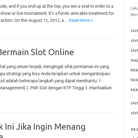
side, and if you end up at the top, you win a seat in order to a
Laku
 show or live tournament. It’s a funds-amicable treatment for
Ber
 action. On the August 12, 2012, a…
Read More »
slo
slo
Bermain Slot Online
slo
mej
hal yang umum terjadi, mengingat sifat permainan ini yang
hk
a strategi yang bisa Anda terapkan untuk mengantisipasi
hk
ut adalah beberapa langkah yang dapat membantu: 1.
Management) 2. Pilih Slot dengan RTP Tinggi 3. Manfaatkan
hk
slo
slo
 Ini Jika Ingin Menang
qq 
e