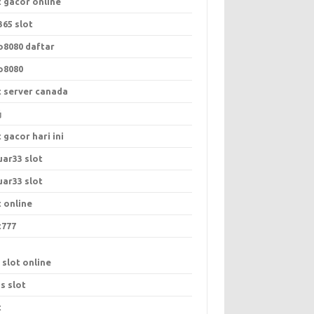
t gacor online
365 slot
8080 daftar
o8080
t server canada
场
t gacor hari ini
uar33 slot
uar33 slot
t online
t777
i slot online
us slot
t