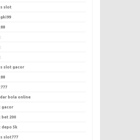
us slot
gki99
t88
t
t
t
us slot gacor
t88
t777
dar bola online
t gacor
t bet 200
t depo 5k
us slot777