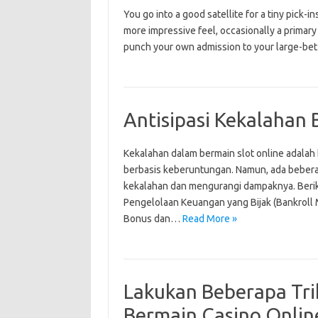
You go into a good satellite for a tiny pick-in
more impressive feel, occasionally a primary
punch your own admission to your large-bet
Antisipasi Kekalahan 
Kekalahan dalam bermain slot online adalah 
berbasis keberuntungan. Namun, ada beberap
kekalahan dan mengurangi dampaknya. Berik
Pengelolaan Keuangan yang Bijak (Bankroll 
Bonus dan…
Read More »
Lakukan Beberapa Trik
Bermain Casino Onlin