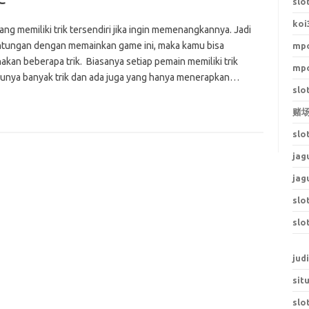
slo
koi
ang memiliki trik tersendiri jika ingin memenangkannya. Jadi
untungan dengan memainkan game ini, maka kamu bisa
mpo
 beberapa trik. Biasanya setiap pemain memiliki trik
mp
punya banyak trik dan ada juga yang hanya menerapkan…
slo
赌
slo
jag
jag
slo
slo
jud
sit
slo