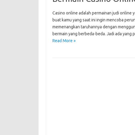
Casino online adalah permainan judi online y
buat kamu yang saat ini ingin mencoba per
memenangkan taruhannya dengan menggunakan
bermain yang berbeda-beda. Jadi ada yang 
Read More »