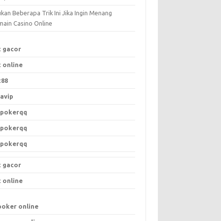
kan Beberapa Trik Ini Jika Ingin Menang
main Casino Online
t gacor
t online
t88
avip
bpokerqq
bpokerqq
bpokerqq
t gacor
t online
poker online