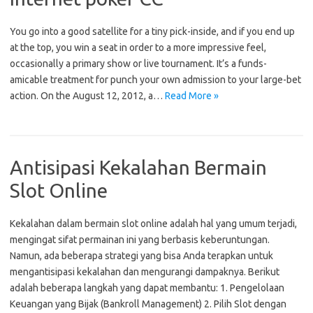
You go into a good satellite for a tiny pick-inside, and if you end up
at the top, you win a seat in order to a more impressive feel,
occasionally a primary show or live tournament. It’s a funds-
amicable treatment for punch your own admission to your large-bet
action. On the August 12, 2012, a…
Read More »
Antisipasi Kekalahan Bermain
Slot Online
Kekalahan dalam bermain slot online adalah hal yang umum terjadi,
mengingat sifat permainan ini yang berbasis keberuntungan.
Namun, ada beberapa strategi yang bisa Anda terapkan untuk
mengantisipasi kekalahan dan mengurangi dampaknya. Berikut
adalah beberapa langkah yang dapat membantu: 1. Pengelolaan
Keuangan yang Bijak (Bankroll Management) 2. Pilih Slot dengan