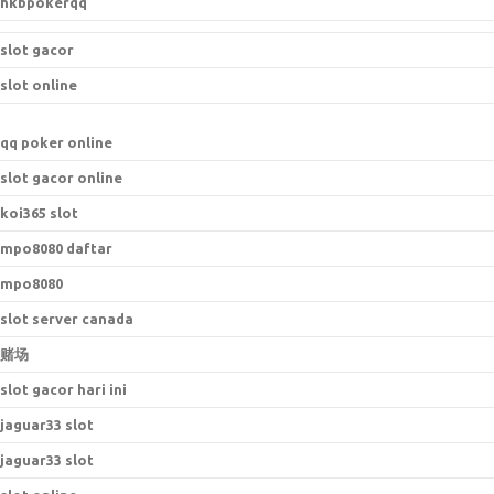
hkbpokerqq
slot gacor
slot online
qq poker online
slot gacor online
koi365 slot
mpo8080 daftar
mpo8080
slot server canada
赌场
slot gacor hari ini
jaguar33 slot
jaguar33 slot