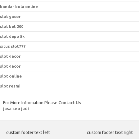
bandar bola online
slot gacor
slot bet 200
slot depo 5k
situs slot777
slot gacor
slot gacor
slot online
slot resmi
For More Information Please
Contact Us
jasa seo judi
custom footer text left
custom footer text right