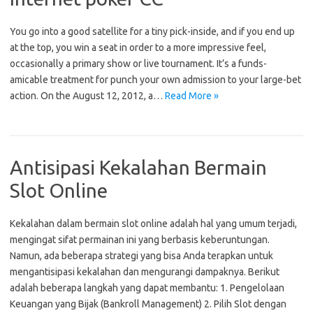
You go into a good satellite for a tiny pick-inside, and if you end up
at the top, you win a seat in order to a more impressive feel,
occasionally a primary show or live tournament. It’s a funds-
amicable treatment for punch your own admission to your large-bet
action. On the August 12, 2012, a…
Read More »
Antisipasi Kekalahan Bermain
Slot Online
Kekalahan dalam bermain slot online adalah hal yang umum terjadi,
mengingat sifat permainan ini yang berbasis keberuntungan.
Namun, ada beberapa strategi yang bisa Anda terapkan untuk
mengantisipasi kekalahan dan mengurangi dampaknya. Berikut
adalah beberapa langkah yang dapat membantu: 1. Pengelolaan
Keuangan yang Bijak (Bankroll Management) 2. Pilih Slot dengan