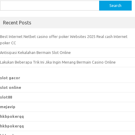
S
e
a
Recent Posts
r
c
Best Internet Netbet casino offer poker Websites 2025 Real cash Internet
h
poker CC
f
Antisipasi Kekalahan Bermain Slot Online
o
r
Lakukan Beberapa Trik Ini Jika Ingin Menang Bermain Casino Online
:
slot gacor
slot online
slot88
mejavip
hkbpokerqq
hkbpokerqq