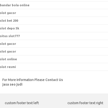
bandar bola online
slot gacor
slot bet 200
slot depo 5k
situs slot777
slot gacor
slot gacor
slot online
slot resmi
For More Information Please
Contact Us
jasa seo judi
custom footer text left
custom footer text right