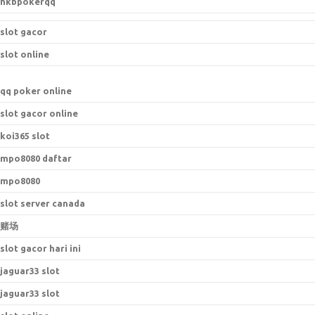
hkbpokerqq
slot gacor
slot online
qq poker online
slot gacor online
koi365 slot
mpo8080 daftar
mpo8080
slot server canada
赌场
slot gacor hari ini
jaguar33 slot
jaguar33 slot