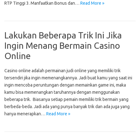
RTP Tinggi 3. Manfaatkan Bonus dan…
Read More »
Lakukan Beberapa Trik Ini Jika
Ingin Menang Bermain Casino
Online
Casino online adalah permainan judi online yang memiliki trik
tersendiri jika ingin memenangkannya. Jadi buat kamu yang saat ini
ingin mencoba peruntungan dengan memainkan game ini, maka
kamu bisa memenangkan taruhannya dengan menggunakan
beberapa trik. Biasanya setiap pemain memiliki trik bermain yang
berbeda-beda. Jadi ada yang punya banyak trik dan ada juga yang
hanya menerapkan…
Read More »