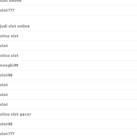
slot online
slot777
judi slot online
situs slot
slot
situs slot
nongki99
slot88
slot
slot
slot
situs slot gacor
slot88
slot777