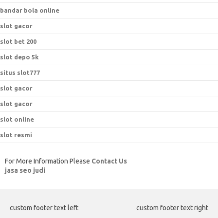
bandar bola online
slot gacor
slot bet 200
slot depo 5k
situs slot777
slot gacor
slot gacor
slot online
slot resmi
For More Information Please
Contact Us
jasa seo judi
custom footer text left
custom footer text right