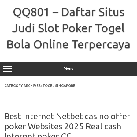
Skip
to
QQ801 – Daftar Situs
content
Judi Slot Poker Togel
Bola Online Terpercaya
Menu
CATEGORY ARCHIVES:
TOGEL SINGAPORE
Best Internet Netbet casino offer
poker Websites 2025 Real cash
Internet poker CC