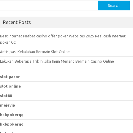
S
e
a
Recent Posts
r
c
Best Internet Netbet casino offer poker Websites 2025 Real cash Internet
h
poker CC
f
Antisipasi Kekalahan Bermain Slot Online
o
r
Lakukan Beberapa Trik Ini Jika Ingin Menang Bermain Casino Online
:
slot gacor
slot online
slot88
mejavip
hkbpokerqq
hkbpokerqq