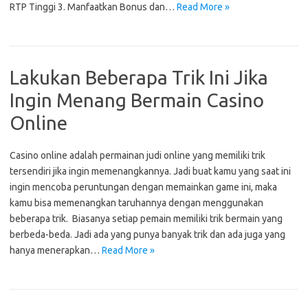
RTP Tinggi 3. Manfaatkan Bonus dan…
Read More »
Lakukan Beberapa Trik Ini Jika
Ingin Menang Bermain Casino
Online
Casino online adalah permainan judi online yang memiliki trik
tersendiri jika ingin memenangkannya. Jadi buat kamu yang saat ini
ingin mencoba peruntungan dengan memainkan game ini, maka
kamu bisa memenangkan taruhannya dengan menggunakan
beberapa trik. Biasanya setiap pemain memiliki trik bermain yang
berbeda-beda. Jadi ada yang punya banyak trik dan ada juga yang
hanya menerapkan…
Read More »