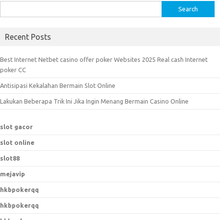
S
e
a
Recent Posts
r
c
Best Internet Netbet casino offer poker Websites 2025 Real cash Internet
h
poker CC
f
Antisipasi Kekalahan Bermain Slot Online
o
r
Lakukan Beberapa Trik Ini Jika Ingin Menang Bermain Casino Online
:
slot gacor
slot online
slot88
mejavip
hkbpokerqq
hkbpokerqq