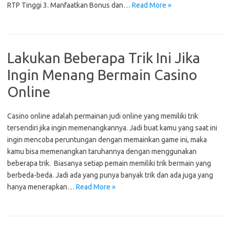
RTP Tinggi 3. Manfaatkan Bonus dan…
Read More »
Lakukan Beberapa Trik Ini Jika
Ingin Menang Bermain Casino
Online
Casino online adalah permainan judi online yang memiliki trik
tersendiri jika ingin memenangkannya. Jadi buat kamu yang saat ini
ingin mencoba peruntungan dengan memainkan game ini, maka
kamu bisa memenangkan taruhannya dengan menggunakan
beberapa trik. Biasanya setiap pemain memiliki trik bermain yang
berbeda-beda. Jadi ada yang punya banyak trik dan ada juga yang
hanya menerapkan…
Read More »