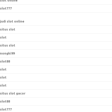
slot online
slot777
judi slot online
situs slot
slot
situs slot
nongki99
slot88
slot
slot
slot
situs slot gacor
slot88
slot777