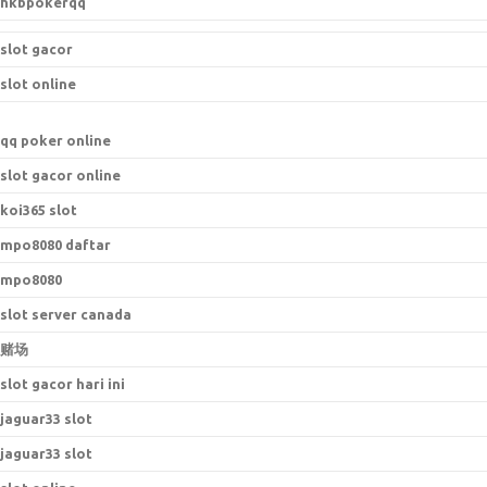
hkbpokerqq
slot gacor
slot online
qq poker online
slot gacor online
koi365 slot
mpo8080 daftar
mpo8080
slot server canada
赌场
slot gacor hari ini
jaguar33 slot
jaguar33 slot