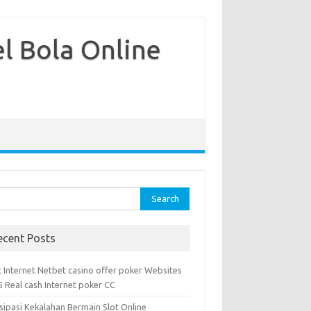
el Bola Online
rch
ecent Posts
t Internet Netbet casino offer poker Websites
5 Real cash Internet poker CC
sipasi Kekalahan Bermain Slot Online