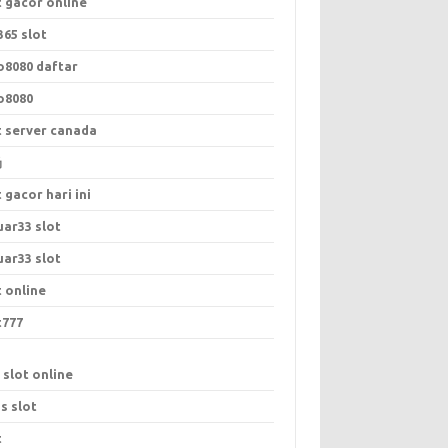
t gacor online
365 slot
8080 daftar
o8080
t server canada
场
t gacor hari ini
uar33 slot
uar33 slot
t online
t777
i slot online
us slot
t