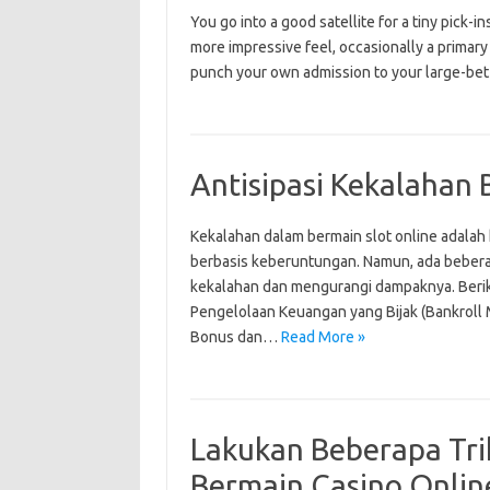
You go into a good satellite for a tiny pick-in
more impressive feel, occasionally a primary
punch your own admission to your large-bet
Antisipasi Kekalahan 
Kekalahan dalam bermain slot online adalah 
berbasis keberuntungan. Namun, ada beberap
kekalahan dan mengurangi dampaknya. Berik
Pengelolaan Keuangan yang Bijak (Bankroll 
Bonus dan…
Read More »
Lakukan Beberapa Trik
Bermain Casino Onlin