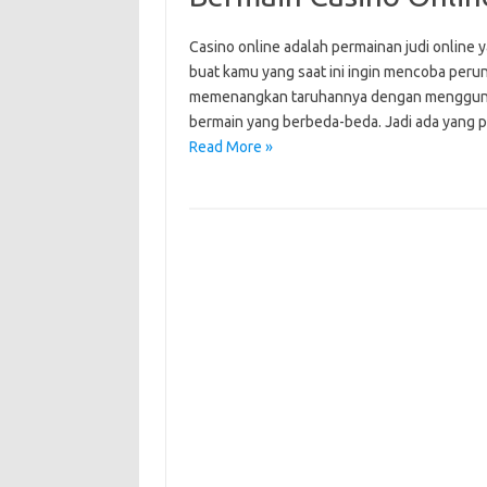
Casino online adalah permainan judi online y
buat kamu yang saat ini ingin mencoba per
memenangkan taruhannya dengan menggunakan
bermain yang berbeda-beda. Jadi ada yang 
Read More »