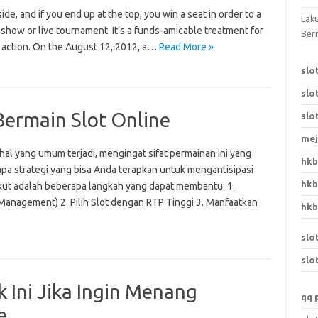
side, and if you end up at the top, you win a seat in order to a
Laku
 show or live tournament. It’s a funds-amicable treatment for
Ber
 action. On the August 12, 2012, a…
Read More »
slo
slo
Bermain Slot Online
slo
mej
hal yang umum terjadi, mengingat sifat permainan ini yang
hk
a strategi yang bisa Anda terapkan untuk mengantisipasi
hk
ut adalah beberapa langkah yang dapat membantu: 1.
Management) 2. Pilih Slot dengan RTP Tinggi 3. Manfaatkan
hk
slo
slo
 Ini Jika Ingin Menang
qq 
e