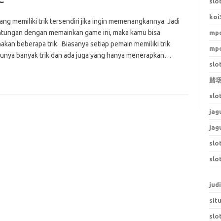
slo
koi
ang memiliki trik tersendiri jika ingin memenangkannya. Jadi
untungan dengan memainkan game ini, maka kamu bisa
mpo
 beberapa trik. Biasanya setiap pemain memiliki trik
mp
punya banyak trik dan ada juga yang hanya menerapkan…
slo
赌
slo
jag
jag
slo
slo
jud
sit
slo