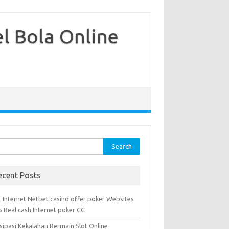
el Bola Online
rch
ecent Posts
t Internet Netbet casino offer poker Websites
5 Real cash Internet poker CC
sipasi Kekalahan Bermain Slot Online