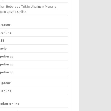
kan Beberapa Trik Ini Jika Ingin Menang
main Casino Online
t gacor
t online
t88
avip
bpokerqq
bpokerqq
bpokerqq
t gacor
t online
poker online