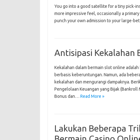
You go into a good satellite for a tiny pick-in
more impressive feel, occasionally a primary
punch your own admission to your large-bet
Antisipasi Kekalahan 
Kekalahan dalam bermain slot online adalah 
berbasis keberuntungan. Namun, ada beberap
kekalahan dan mengurangi dampaknya. Berik
Pengelolaan Keuangan yang Bijak (Bankroll 
Bonus dan…
Read More »
Lakukan Beberapa Trik
Bermain Casino Onlin