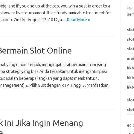
side, and if you end up at the top, you win a seat in order to a
Laku
 show or live tournament. It’s a funds-amicable treatment for
Ber
 action. On the August 12, 2012, a…
Read More »
slo
slo
Bermain Slot Online
slo
mej
hal yang umum terjadi, mengingat sifat permainan ini yang
hk
a strategi yang bisa Anda terapkan untuk mengantisipasi
hk
ut adalah beberapa langkah yang dapat membantu: 1.
Management) 2. Pilih Slot dengan RTP Tinggi 3. Manfaatkan
hk
slo
slo
 Ini Jika Ingin Menang
qq 
e