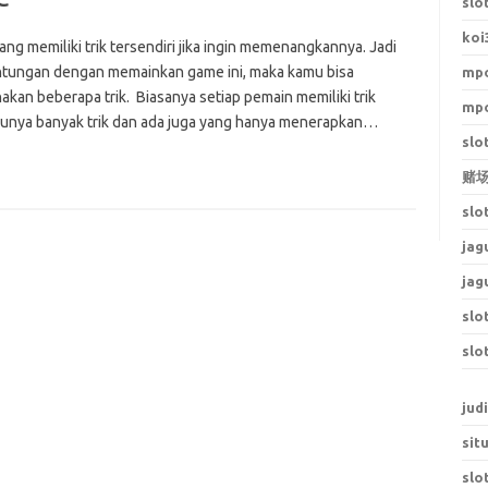
slo
koi
ang memiliki trik tersendiri jika ingin memenangkannya. Jadi
untungan dengan memainkan game ini, maka kamu bisa
mpo
 beberapa trik. Biasanya setiap pemain memiliki trik
mp
punya banyak trik dan ada juga yang hanya menerapkan…
slo
赌
slo
jag
jag
slo
slo
jud
sit
slo