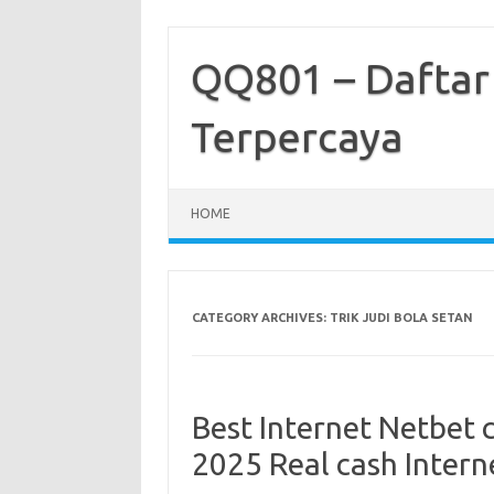
Skip
to
content
QQ801 – Daftar 
Terpercaya
HOME
CATEGORY ARCHIVES:
TRIK JUDI BOLA SETAN
Best Internet Netbet 
2025 Real cash Intern