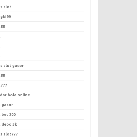
us slot
gki99
t88
t
t
t
us slot gacor
t88
t777
dar bola online
t gacor
t bet 200
t depo 5k
us slot777