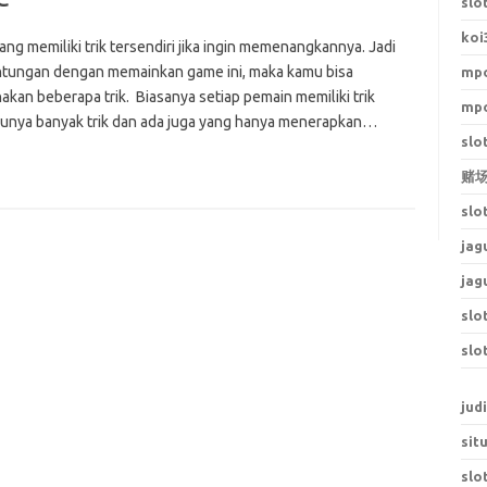
slo
koi
ang memiliki trik tersendiri jika ingin memenangkannya. Jadi
untungan dengan memainkan game ini, maka kamu bisa
mpo
 beberapa trik. Biasanya setiap pemain memiliki trik
mp
punya banyak trik dan ada juga yang hanya menerapkan…
slo
赌
slo
jag
jag
slo
slo
jud
sit
slo