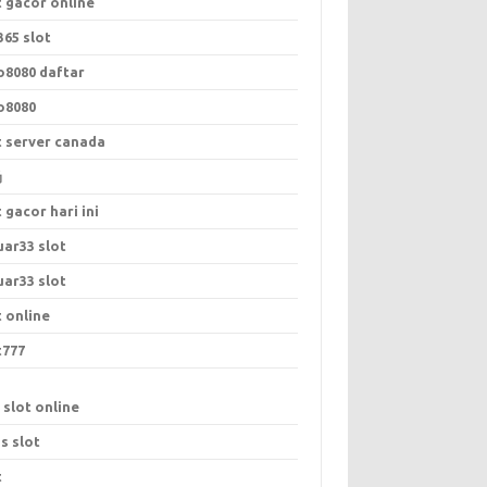
t gacor online
365 slot
8080 daftar
o8080
t server canada
场
t gacor hari ini
uar33 slot
uar33 slot
t online
t777
i slot online
us slot
t