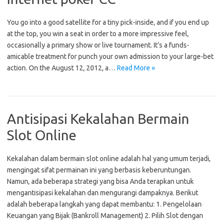
You go into a good satellite for a tiny pick-inside, and if you end up
at the top, you win a seat in order to a more impressive feel,
occasionally a primary show or live tournament. It’s a funds-
amicable treatment for punch your own admission to your large-bet
action. On the August 12, 2012, a…
Read More »
Antisipasi Kekalahan Bermain
Slot Online
Kekalahan dalam bermain slot online adalah hal yang umum terjadi,
mengingat sifat permainan ini yang berbasis keberuntungan.
Namun, ada beberapa strategi yang bisa Anda terapkan untuk
mengantisipasi kekalahan dan mengurangi dampaknya. Berikut
adalah beberapa langkah yang dapat membantu: 1. Pengelolaan
Keuangan yang Bijak (Bankroll Management) 2. Pilih Slot dengan