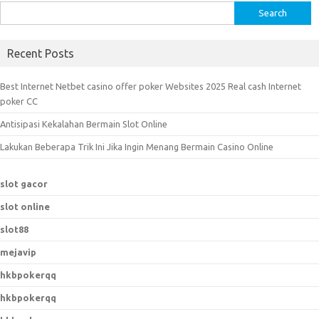
S
e
a
Recent Posts
r
c
Best Internet Netbet casino offer poker Websites 2025 Real cash Internet
h
poker CC
f
Antisipasi Kekalahan Bermain Slot Online
o
r
Lakukan Beberapa Trik Ini Jika Ingin Menang Bermain Casino Online
:
slot gacor
slot online
slot88
mejavip
hkbpokerqq
hkbpokerqq