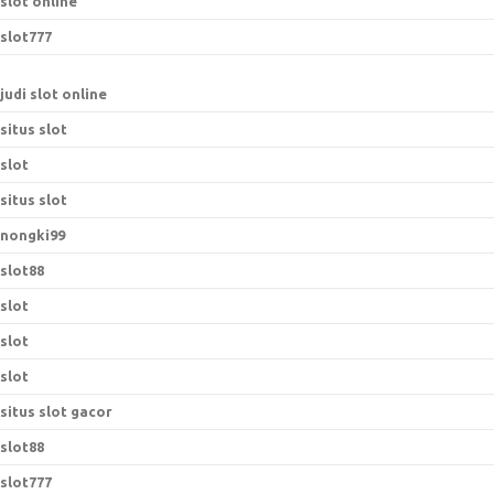
slot online
slot777
judi slot online
situs slot
slot
situs slot
nongki99
slot88
slot
slot
slot
situs slot gacor
slot88
slot777