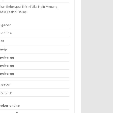
kan Beberapa Trik Ini Jika Ingin Menang
main Casino Online
t gacor
t online
t88
avip
bpokerqq
bpokerqq
bpokerqq
t gacor
t online
poker online