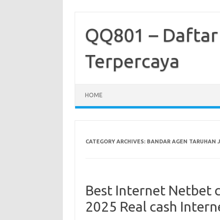
Skip
to
content
QQ801 – Daftar 
Terpercaya
HOME
CATEGORY ARCHIVES:
BANDAR AGEN TARUHAN J
Best Internet Netbet 
2025 Real cash Intern