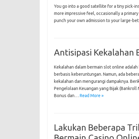
You go into a good satellite for a tiny pick-in
more impressive feel, occasionally a primary
punch your own admission to your large-bet
Antisipasi Kekalahan 
Kekalahan dalam bermain slot online adalah 
berbasis keberuntungan. Namun, ada beberap
kekalahan dan mengurangi dampaknya. Berik
Pengelolaan Keuangan yang Bijak (Bankroll 
Bonus dan…
Read More »
Lakukan Beberapa Trik
Bermain Casino Onlin