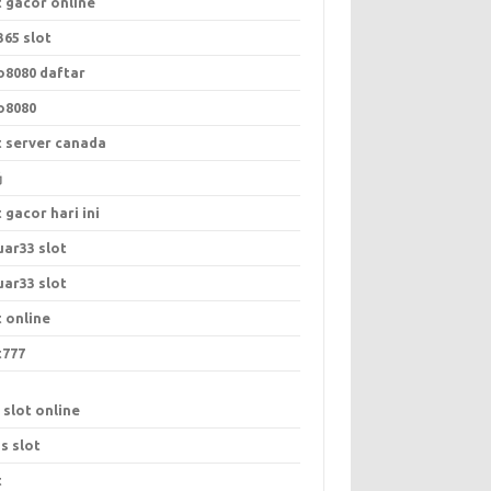
t gacor online
365 slot
8080 daftar
o8080
t server canada
场
t gacor hari ini
uar33 slot
uar33 slot
t online
t777
i slot online
us slot
t