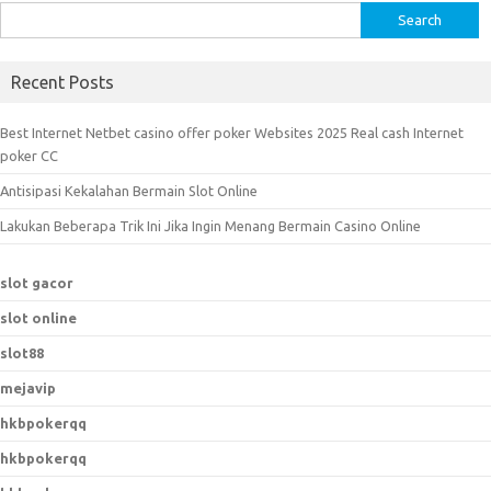
S
e
a
Recent Posts
r
c
Best Internet Netbet casino offer poker Websites 2025 Real cash Internet
h
poker CC
f
Antisipasi Kekalahan Bermain Slot Online
o
r
Lakukan Beberapa Trik Ini Jika Ingin Menang Bermain Casino Online
:
slot gacor
slot online
slot88
mejavip
hkbpokerqq
hkbpokerqq