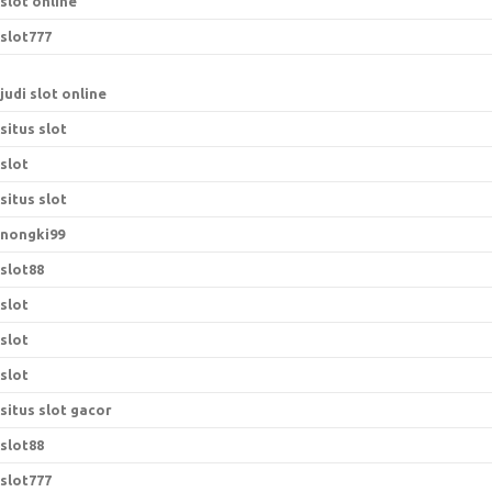
slot online
slot777
judi slot online
situs slot
slot
situs slot
nongki99
slot88
slot
slot
slot
situs slot gacor
slot88
slot777