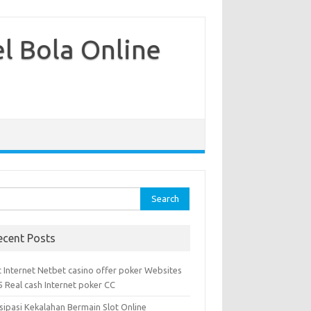
el Bola Online
rch
ecent Posts
t Internet Netbet casino offer poker Websites
5 Real cash Internet poker CC
sipasi Kekalahan Bermain Slot Online