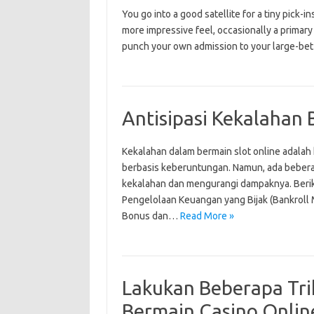
You go into a good satellite for a tiny pick-in
more impressive feel, occasionally a primary
punch your own admission to your large-bet
Antisipasi Kekalahan 
Kekalahan dalam bermain slot online adalah 
berbasis keberuntungan. Namun, ada beberap
kekalahan dan mengurangi dampaknya. Berik
Pengelolaan Keuangan yang Bijak (Bankroll 
Bonus dan…
Read More »
Lakukan Beberapa Trik
Bermain Casino Onlin