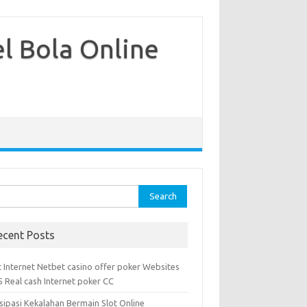
el Bola Online
rch
ecent Posts
t Internet Netbet casino offer poker Websites
5 Real cash Internet poker CC
sipasi Kekalahan Bermain Slot Online