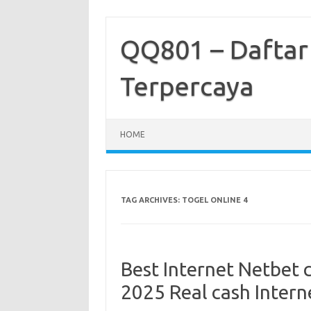
Skip
to
content
QQ801 – Daftar 
Terpercaya
HOME
TAG ARCHIVES:
TOGEL ONLINE 4
Best Internet Netbet 
2025 Real cash Intern