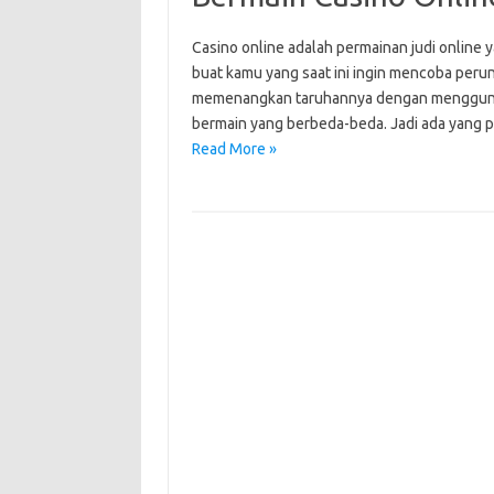
Casino online adalah permainan judi online y
buat kamu yang saat ini ingin mencoba per
memenangkan taruhannya dengan menggunakan
bermain yang berbeda-beda. Jadi ada yang 
Read More »