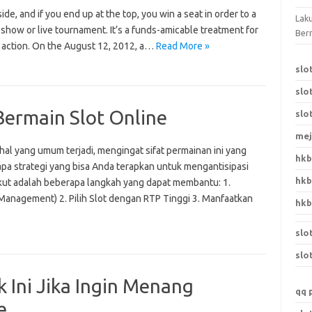
side, and if you end up at the top, you win a seat in order to a
Laku
 show or live tournament. It’s a funds-amicable treatment for
Ber
 action. On the August 12, 2012, a…
Read More »
slo
slo
Bermain Slot Online
slo
mej
hal yang umum terjadi, mengingat sifat permainan ini yang
hk
a strategi yang bisa Anda terapkan untuk mengantisipasi
hk
ut adalah beberapa langkah yang dapat membantu: 1.
Management) 2. Pilih Slot dengan RTP Tinggi 3. Manfaatkan
hk
slo
slo
 Ini Jika Ingin Menang
qq 
e