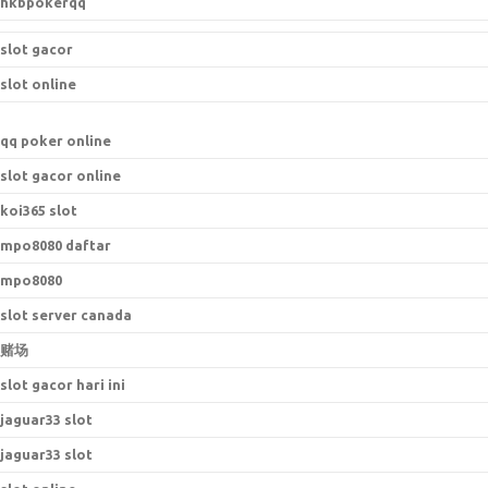
hkbpokerqq
slot gacor
slot online
qq poker online
slot gacor online
koi365 slot
mpo8080 daftar
mpo8080
slot server canada
赌场
slot gacor hari ini
jaguar33 slot
jaguar33 slot