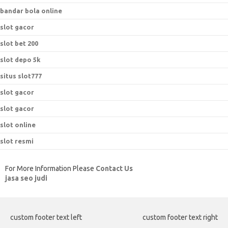
bandar bola online
slot gacor
slot bet 200
slot depo 5k
situs slot777
slot gacor
slot gacor
slot online
slot resmi
For More Information Please
Contact Us
jasa seo judi
custom footer text left
custom footer text right