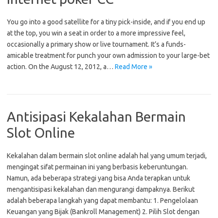
You go into a good satellite for a tiny pick-inside, and if you end up
at the top, you win a seat in order to a more impressive feel,
occasionally a primary show or live tournament. It’s a funds-
amicable treatment for punch your own admission to your large-bet
action. On the August 12, 2012, a…
Read More »
Antisipasi Kekalahan Bermain
Slot Online
Kekalahan dalam bermain slot online adalah hal yang umum terjadi,
mengingat sifat permainan ini yang berbasis keberuntungan.
Namun, ada beberapa strategi yang bisa Anda terapkan untuk
mengantisipasi kekalahan dan mengurangi dampaknya. Berikut
adalah beberapa langkah yang dapat membantu: 1. Pengelolaan
Keuangan yang Bijak (Bankroll Management) 2. Pilih Slot dengan