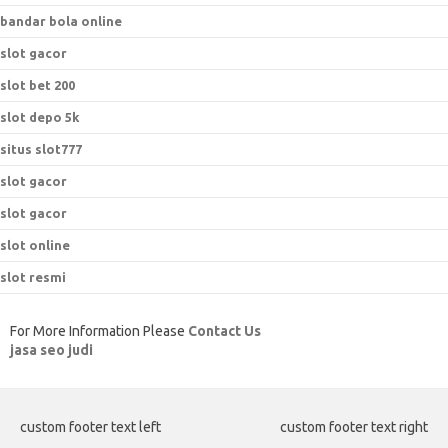
bandar bola online
slot gacor
slot bet 200
slot depo 5k
situs slot777
slot gacor
slot gacor
slot online
slot resmi
For More Information Please
Contact Us
jasa seo judi
custom footer text left
custom footer text right