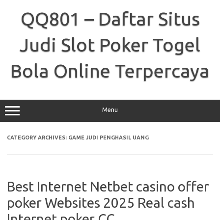
Skip
to
QQ801 – Daftar Situs
content
Judi Slot Poker Togel
Bola Online Terpercaya
Menu
CATEGORY ARCHIVES:
GAME JUDI PENGHASIL UANG
Best Internet Netbet casino offer
poker Websites 2025 Real cash
Internet poker CC