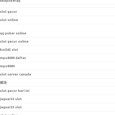
hkbpokerqq
slot gacor
slot online
qq poker online
slot gacor online
koi365 slot
mpo8080 daftar
mpo8080
slot server canada
赌场
slot gacor hari ini
jaguar33 slot
jaguar33 slot