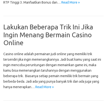
RTP Tinggi 3. Manfaatkan Bonus dan…
Read More »
Lakukan Beberapa Trik Ini Jika
Ingin Menang Bermain Casino
Online
Casino online adalah permainan judi online yang memiliki trik
tersendiri jika ingin memenangkannya. Jadi buat kamu yang saat ini
ingin mencoba peruntungan dengan memainkan game ini, maka
kamu bisa memenangkan taruhannya dengan menggunakan
beberapa trik. Biasanya setiap pemain memiliki trik bermain yang
berbeda-beda. Jadi ada yang punya banyak trik dan ada juga yang
hanya menerapkan…
Read More »