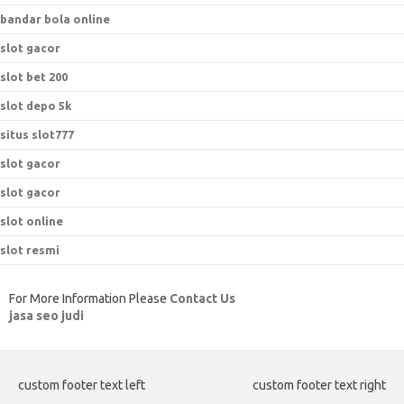
bandar bola online
slot gacor
slot bet 200
slot depo 5k
situs slot777
slot gacor
slot gacor
slot online
slot resmi
For More Information Please
Contact Us
jasa seo judi
custom footer text left
custom footer text right