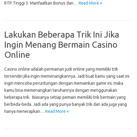
RTP Tinggi 3. Manfaatkan Bonus dan…
Read More »
Lakukan Beberapa Trik Ini Jika
Ingin Menang Bermain Casino
Online
Casino online adalah permainan judi online yang memiliki trik
tersendiri jika ingin memenangkannya. Jadi buat kamu yang saat ini
ingin mencoba peruntungan dengan memainkan game ini, maka
kamu bisa memenangkan taruhannya dengan menggunakan
beberapa trik. Biasanya setiap pemain memiliki trik bermain yang
berbeda-beda. Jadi ada yang punya banyak trik dan ada juga yang
hanya menerapkan…
Read More »