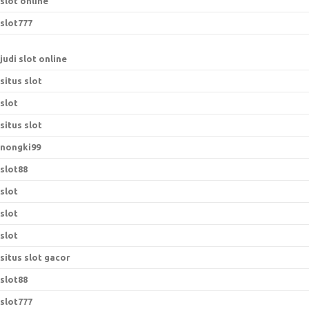
slot online
slot777
judi slot online
situs slot
slot
situs slot
nongki99
slot88
slot
slot
slot
situs slot gacor
slot88
slot777