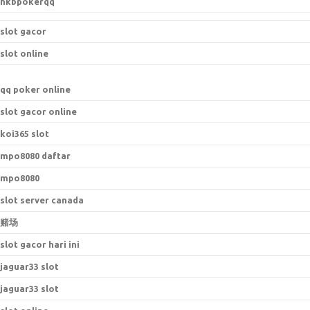
hkbpokerqq
slot gacor
slot online
qq poker online
slot gacor online
koi365 slot
mpo8080 daftar
mpo8080
slot server canada
赌场
slot gacor hari ini
jaguar33 slot
jaguar33 slot