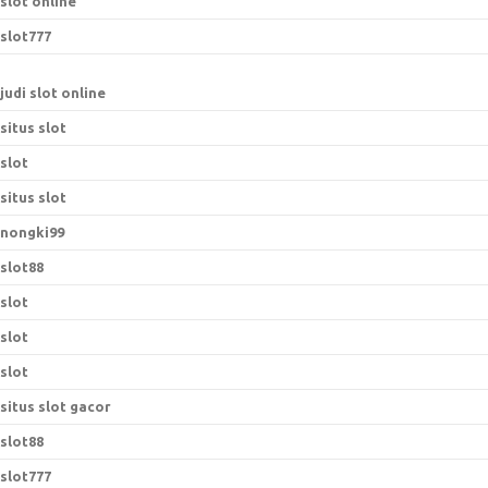
slot online
slot777
judi slot online
situs slot
slot
situs slot
nongki99
slot88
slot
slot
slot
situs slot gacor
slot88
slot777