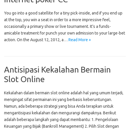
You go into a good satellite for a tiny pick-inside, and if you end up
at the top, you win a seat in order to a more impressive feel,
occasionally a primary show or live tournament. It’s a funds-
amicable treatment for punch your own admission to your large-bet
action. On the August 12, 2012, a…
Read More »
Antisipasi Kekalahan Bermain
Slot Online
Kekalahan dalam bermain slot online adalah hal yang umum terjadi,
mengingat sifat permainan ini yang berbasis keberuntungan.
Namun, ada beberapa strategi yang bisa Anda terapkan untuk
mengantisipasi kekalahan dan mengurangi dampaknya. Berikut
adalah beberapa langkah yang dapat membantu: 1. Pengelolaan
Keuangan yang Bijak (Bankroll Management) 2. Pilih Slot dengan