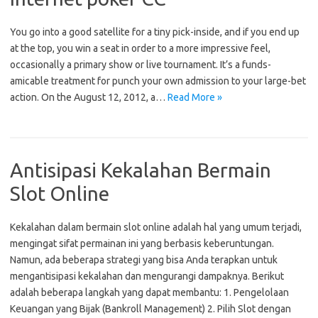
You go into a good satellite for a tiny pick-inside, and if you end up
at the top, you win a seat in order to a more impressive feel,
occasionally a primary show or live tournament. It’s a funds-
amicable treatment for punch your own admission to your large-bet
action. On the August 12, 2012, a…
Read More »
Antisipasi Kekalahan Bermain
Slot Online
Kekalahan dalam bermain slot online adalah hal yang umum terjadi,
mengingat sifat permainan ini yang berbasis keberuntungan.
Namun, ada beberapa strategi yang bisa Anda terapkan untuk
mengantisipasi kekalahan dan mengurangi dampaknya. Berikut
adalah beberapa langkah yang dapat membantu: 1. Pengelolaan
Keuangan yang Bijak (Bankroll Management) 2. Pilih Slot dengan