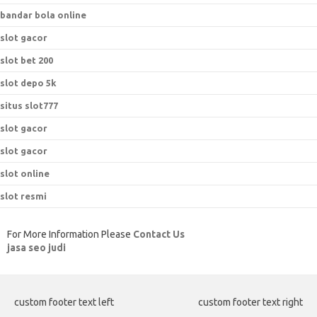
bandar bola online
slot gacor
slot bet 200
slot depo 5k
situs slot777
slot gacor
slot gacor
slot online
slot resmi
For More Information Please
Contact Us
jasa seo judi
custom footer text left
custom footer text right