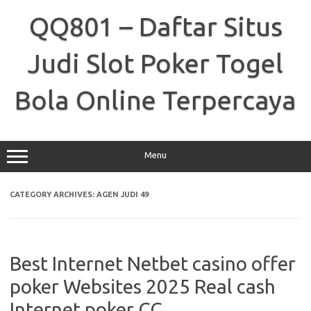
Skip
to
QQ801 – Daftar Situs
content
Judi Slot Poker Togel
Bola Online Terpercaya
Menu
CATEGORY ARCHIVES:
AGEN JUDI 49
Best Internet Netbet casino offer
poker Websites 2025 Real cash
Internet poker CC