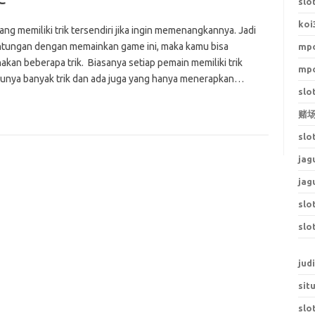
slo
koi
ang memiliki trik tersendiri jika ingin memenangkannya. Jadi
untungan dengan memainkan game ini, maka kamu bisa
mpo
 beberapa trik. Biasanya setiap pemain memiliki trik
mp
punya banyak trik dan ada juga yang hanya menerapkan…
slo
赌
slo
jag
jag
slo
slo
jud
sit
slo