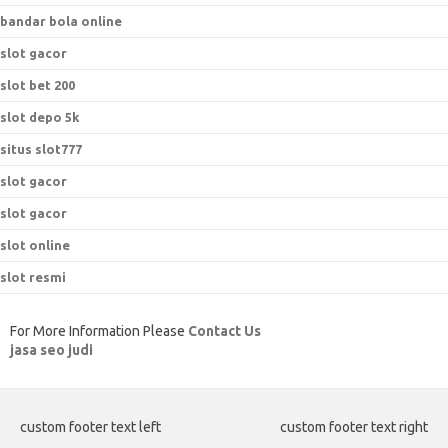
bandar bola online
slot gacor
slot bet 200
slot depo 5k
situs slot777
slot gacor
slot gacor
slot online
slot resmi
For More Information Please
Contact Us
jasa seo judi
custom footer text left
custom footer text right