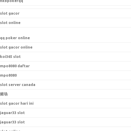
hkbpokerqq
slot gacor
slot online
qq poker online
slot gacor online
koi365 slot
mpo8080 daftar
mpo8080
slot server canada
赌场
slot gacor hari ini
jaguar33 slot
jaguar33 slot