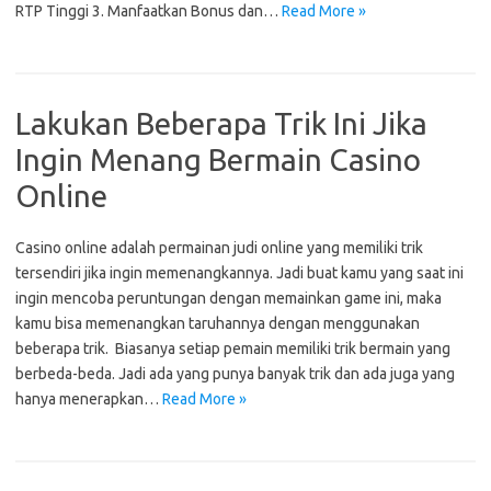
RTP Tinggi 3. Manfaatkan Bonus dan…
Read More »
Lakukan Beberapa Trik Ini Jika
Ingin Menang Bermain Casino
Online
Casino online adalah permainan judi online yang memiliki trik
tersendiri jika ingin memenangkannya. Jadi buat kamu yang saat ini
ingin mencoba peruntungan dengan memainkan game ini, maka
kamu bisa memenangkan taruhannya dengan menggunakan
beberapa trik. Biasanya setiap pemain memiliki trik bermain yang
berbeda-beda. Jadi ada yang punya banyak trik dan ada juga yang
hanya menerapkan…
Read More »