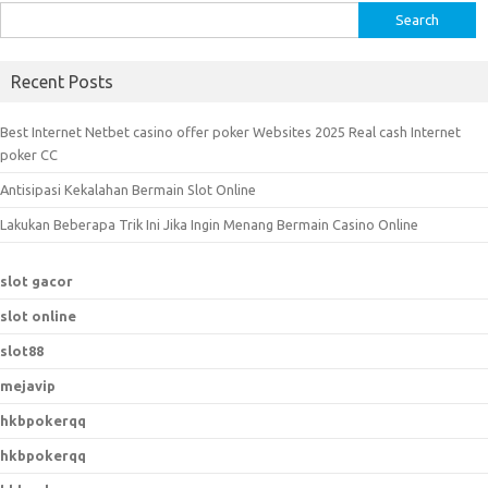
S
e
a
Recent Posts
r
c
Best Internet Netbet casino offer poker Websites 2025 Real cash Internet
h
poker CC
f
Antisipasi Kekalahan Bermain Slot Online
o
r
Lakukan Beberapa Trik Ini Jika Ingin Menang Bermain Casino Online
:
slot gacor
slot online
slot88
mejavip
hkbpokerqq
hkbpokerqq