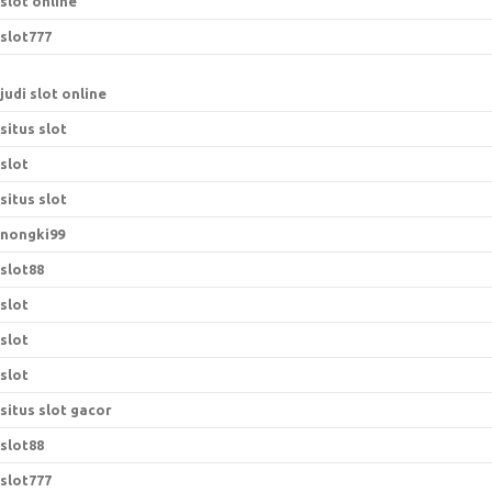
slot online
slot777
judi slot online
situs slot
slot
situs slot
nongki99
slot88
slot
slot
slot
situs slot gacor
slot88
slot777