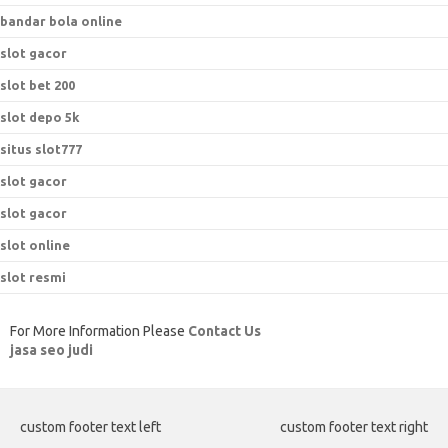
bandar bola online
slot gacor
slot bet 200
slot depo 5k
situs slot777
slot gacor
slot gacor
slot online
slot resmi
For More Information Please
Contact Us
jasa seo judi
custom footer text left
custom footer text right