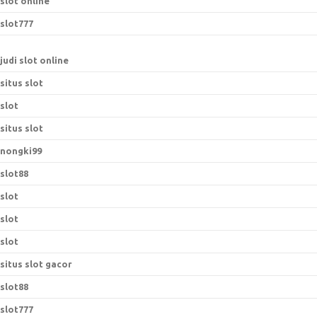
slot online
slot777
judi slot online
situs slot
slot
situs slot
nongki99
slot88
slot
slot
slot
situs slot gacor
slot88
slot777