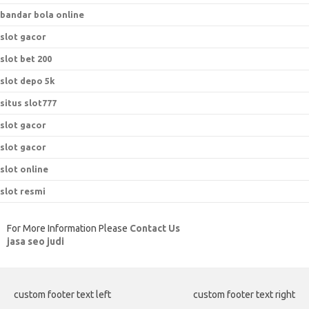
bandar bola online
slot gacor
slot bet 200
slot depo 5k
situs slot777
slot gacor
slot gacor
slot online
slot resmi
For More Information Please
Contact Us
jasa seo judi
custom footer text left
custom footer text right