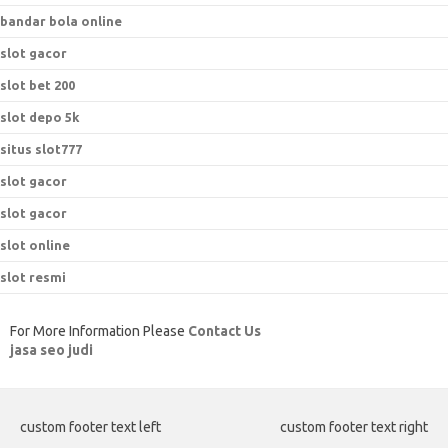
bandar bola online
slot gacor
slot bet 200
slot depo 5k
situs slot777
slot gacor
slot gacor
slot online
slot resmi
For More Information Please
Contact Us
jasa seo judi
custom footer text left
custom footer text right