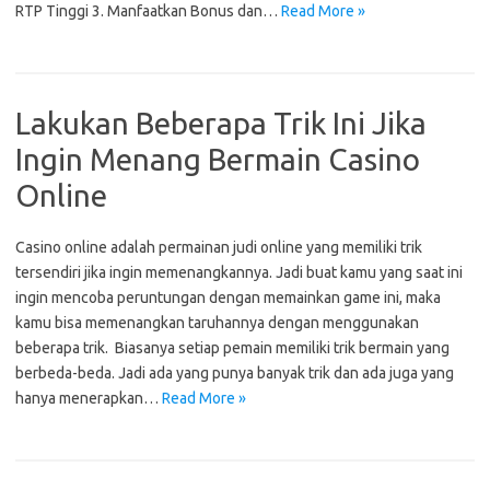
RTP Tinggi 3. Manfaatkan Bonus dan…
Read More »
Lakukan Beberapa Trik Ini Jika
Ingin Menang Bermain Casino
Online
Casino online adalah permainan judi online yang memiliki trik
tersendiri jika ingin memenangkannya. Jadi buat kamu yang saat ini
ingin mencoba peruntungan dengan memainkan game ini, maka
kamu bisa memenangkan taruhannya dengan menggunakan
beberapa trik. Biasanya setiap pemain memiliki trik bermain yang
berbeda-beda. Jadi ada yang punya banyak trik dan ada juga yang
hanya menerapkan…
Read More »