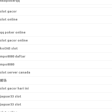
hkbpokerqq
slot gacor
slot online
qq poker online
slot gacor online
koi365 slot
mpo8080 daftar
mpo8080
slot server canada
赌场
slot gacor hari ini
jaguar33 slot
jaguar33 slot