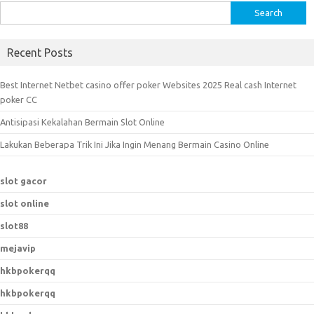
S
e
a
Recent Posts
r
c
Best Internet Netbet casino offer poker Websites 2025 Real cash Internet
h
poker CC
f
Antisipasi Kekalahan Bermain Slot Online
o
r
Lakukan Beberapa Trik Ini Jika Ingin Menang Bermain Casino Online
:
slot gacor
slot online
slot88
mejavip
hkbpokerqq
hkbpokerqq