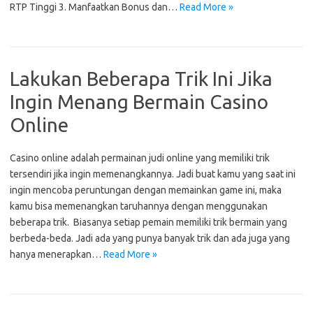
RTP Tinggi 3. Manfaatkan Bonus dan…
Read More »
Lakukan Beberapa Trik Ini Jika
Ingin Menang Bermain Casino
Online
Casino online adalah permainan judi online yang memiliki trik
tersendiri jika ingin memenangkannya. Jadi buat kamu yang saat ini
ingin mencoba peruntungan dengan memainkan game ini, maka
kamu bisa memenangkan taruhannya dengan menggunakan
beberapa trik. Biasanya setiap pemain memiliki trik bermain yang
berbeda-beda. Jadi ada yang punya banyak trik dan ada juga yang
hanya menerapkan…
Read More »