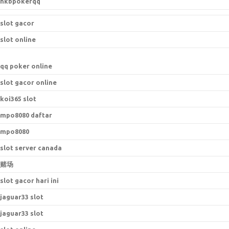
hkbpokerqq
slot gacor
slot online
qq poker online
slot gacor online
koi365 slot
mpo8080 daftar
mpo8080
slot server canada
赌场
slot gacor hari ini
jaguar33 slot
jaguar33 slot