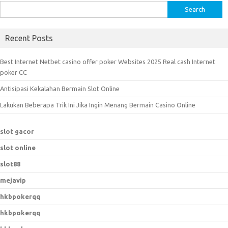
S
e
a
Recent Posts
r
c
Best Internet Netbet casino offer poker Websites 2025 Real cash Internet
h
poker CC
f
Antisipasi Kekalahan Bermain Slot Online
o
r
Lakukan Beberapa Trik Ini Jika Ingin Menang Bermain Casino Online
:
slot gacor
slot online
slot88
mejavip
hkbpokerqq
hkbpokerqq