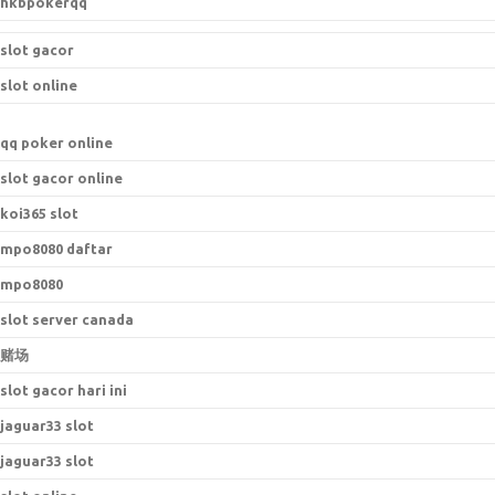
hkbpokerqq
slot gacor
slot online
qq poker online
slot gacor online
koi365 slot
mpo8080 daftar
mpo8080
slot server canada
赌场
slot gacor hari ini
jaguar33 slot
jaguar33 slot