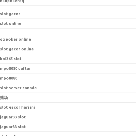
hkbpokerqq
slot gacor
slot online
qq poker online
slot gacor online
koi365 slot
mpo8080 daftar
mpo8080
slot server canada
赌场
slot gacor hari ini
jaguar33 slot
jaguar33 slot