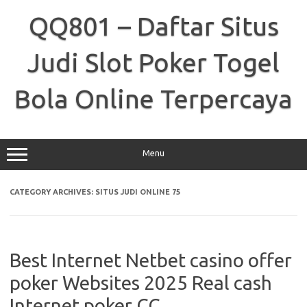
Skip
to
QQ801 – Daftar Situs
content
Judi Slot Poker Togel
Bola Online Terpercaya
Menu
CATEGORY ARCHIVES:
SITUS JUDI ONLINE 75
Best Internet Netbet casino offer
poker Websites 2025 Real cash
Internet poker CC