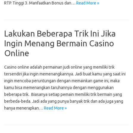
RTP Tinggi 3. Manfaatkan Bonus dan…
Read More »
Lakukan Beberapa Trik Ini Jika
Ingin Menang Bermain Casino
Online
Casino online adalah permainan judi online yang memiliki trik
tersendiri jika ingin memenangkannya. Jadi buat kamu yang saat ini
ingin mencoba peruntungan dengan memainkan game ini, maka
kamu bisa memenangkan taruhannya dengan menggunakan
beberapa trik. Biasanya setiap pemain memiliki trik bermain yang
berbeda-beda. Jadi ada yang punya banyak trik dan ada juga yang
hanya menerapkan…
Read More »