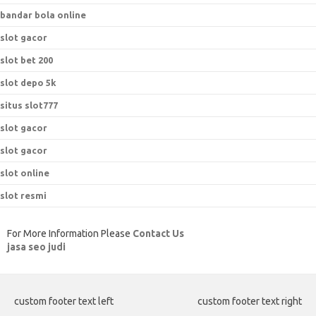
bandar bola online
slot gacor
slot bet 200
slot depo 5k
situs slot777
slot gacor
slot gacor
slot online
slot resmi
For More Information Please
Contact Us
jasa seo judi
custom footer text left
custom footer text right