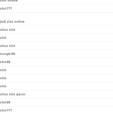
slot online
slot777
judi slot online
situs slot
slot
situs slot
nongki99
slot88
slot
slot
slot
situs slot gacor
slot88
slot777