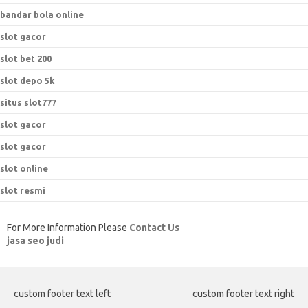
bandar bola online
slot gacor
slot bet 200
slot depo 5k
situs slot777
slot gacor
slot gacor
slot online
slot resmi
For More Information Please
Contact Us
jasa seo judi
custom footer text left
custom footer text right