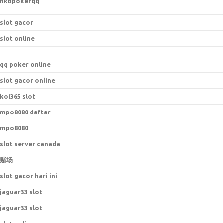
hkbpokerqq
slot gacor
slot online
qq poker online
slot gacor online
koi365 slot
mpo8080 daftar
mpo8080
slot server canada
赌场
slot gacor hari ini
jaguar33 slot
jaguar33 slot