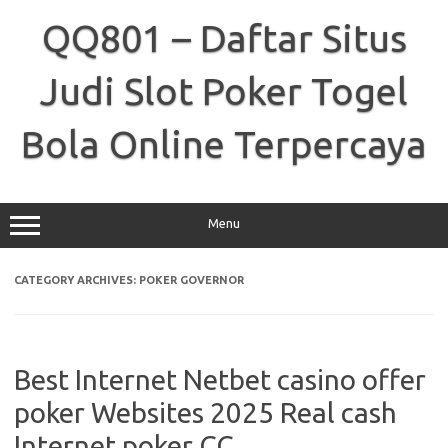
Skip
to
QQ801 – Daftar Situs
content
Judi Slot Poker Togel
Bola Online Terpercaya
Menu
CATEGORY ARCHIVES:
POKER GOVERNOR
Best Internet Netbet casino offer
poker Websites 2025 Real cash
Internet poker CC