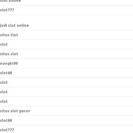
slot online
slot777
judi slot online
situs slot
slot
situs slot
nongki99
slot88
slot
slot
slot
situs slot gacor
slot88
slot777