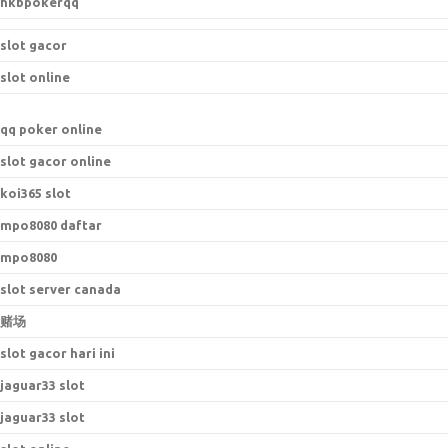
hkbpokerqq
slot gacor
slot online
qq poker online
slot gacor online
koi365 slot
mpo8080 daftar
mpo8080
slot server canada
赌场
slot gacor hari ini
jaguar33 slot
jaguar33 slot