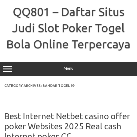
Skip
to
QQ801 – Daftar Situs
content
Judi Slot Poker Togel
Bola Online Terpercaya
Menu
CATEGORY ARCHIVES:
BANDAR TOGEL 99
Best Internet Netbet casino offer
poker Websites 2025 Real cash
Internet poker CC