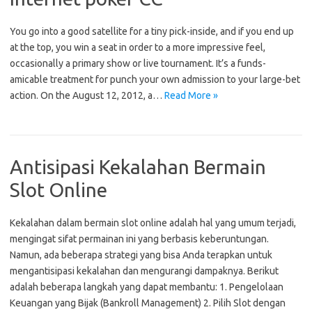
You go into a good satellite for a tiny pick-inside, and if you end up
at the top, you win a seat in order to a more impressive feel,
occasionally a primary show or live tournament. It’s a funds-
amicable treatment for punch your own admission to your large-bet
action. On the August 12, 2012, a…
Read More »
Antisipasi Kekalahan Bermain
Slot Online
Kekalahan dalam bermain slot online adalah hal yang umum terjadi,
mengingat sifat permainan ini yang berbasis keberuntungan.
Namun, ada beberapa strategi yang bisa Anda terapkan untuk
mengantisipasi kekalahan dan mengurangi dampaknya. Berikut
adalah beberapa langkah yang dapat membantu: 1. Pengelolaan
Keuangan yang Bijak (Bankroll Management) 2. Pilih Slot dengan