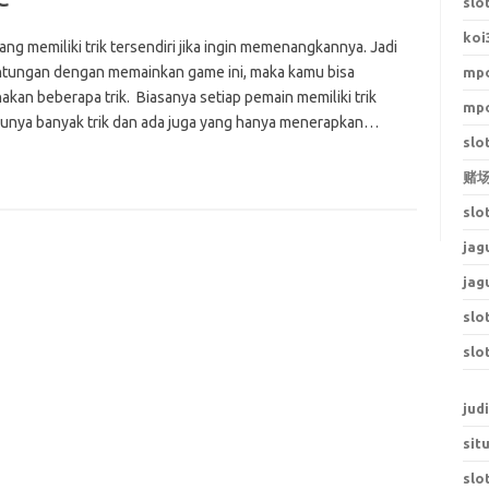
slo
koi
ang memiliki trik tersendiri jika ingin memenangkannya. Jadi
untungan dengan memainkan game ini, maka kamu bisa
mpo
 beberapa trik. Biasanya setiap pemain memiliki trik
mp
punya banyak trik dan ada juga yang hanya menerapkan…
slo
赌
slo
jag
jag
slo
slo
jud
sit
slo