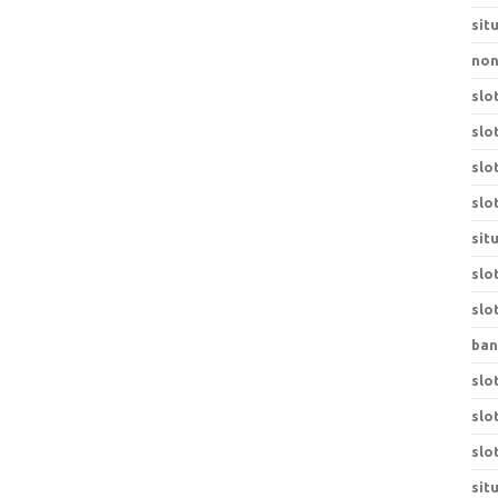
sit
non
slo
slo
slo
slo
sit
slo
slo
ban
slo
slo
slo
sit