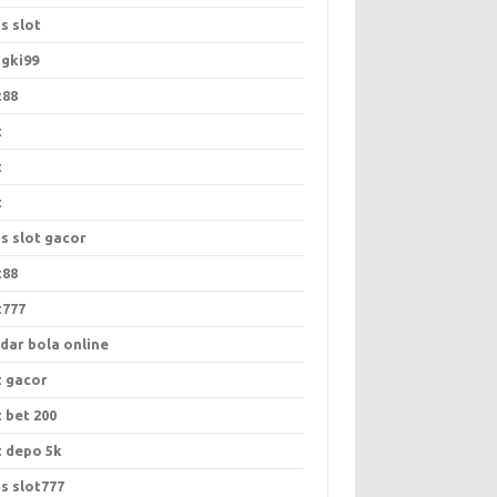
us slot
gki99
t88
t
t
t
us slot gacor
t88
t777
dar bola online
t gacor
t bet 200
t depo 5k
us slot777