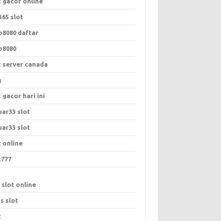
t gacor online
365 slot
8080 daftar
o8080
t server canada
场
t gacor hari ini
uar33 slot
uar33 slot
t online
t777
i slot online
us slot
t